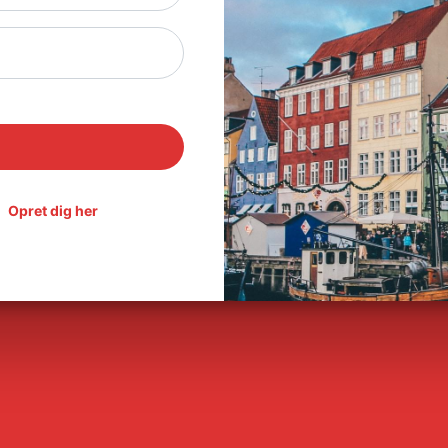
Opret dig her