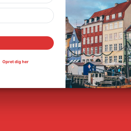
Opret dig her